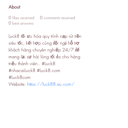
About
0
likes received
0
comments received
0
best answers
Luck8 tối ưu hóa quy trình nạp rút tiền 
siêu tốc, kết hợp cùng đội ngũ hỗ trợ 
khách hàng chuyên nghiệp 24/7 để 
mang lại sự hài lòng tối đa cho hàng 
triệu thành viên.. #Luck8 
#nhacaiLuck8 #Luck8.com 
#Luck8com
Website: 
https://luck88.eu.com/
Địa chỉ: 86 Đ.Trần Quốc Tuấn, Hạnh 
Thông, Hồ Chí Minh, Việt Nam
SĐT: 0989190704
Email: Luck8grcom@gmail.com